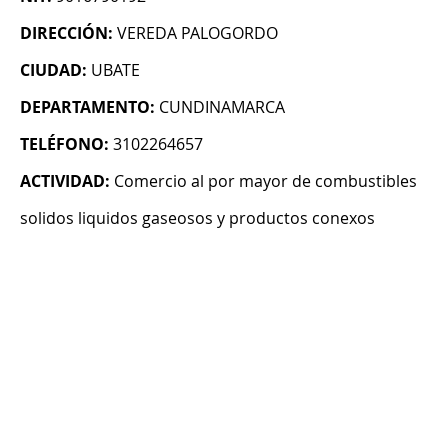
DIRECCIÓN:
VEREDA PALOGORDO
CIUDAD:
UBATE
DEPARTAMENTO:
CUNDINAMARCA
TELÉFONO:
3102264657
ACTIVIDAD:
Comercio al por mayor de combustibles
solidos liquidos gaseosos y productos conexos