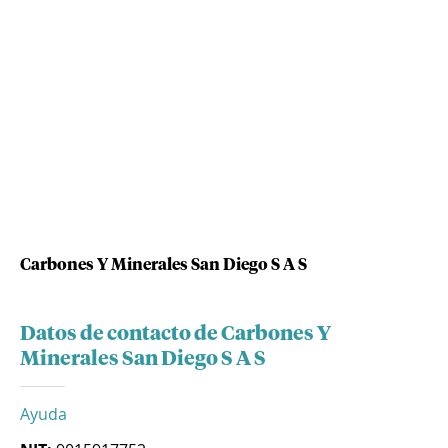
Carbones Y Minerales San Diego S A S
Datos de contacto de Carbones Y
Minerales San Diego S A S
Ayuda