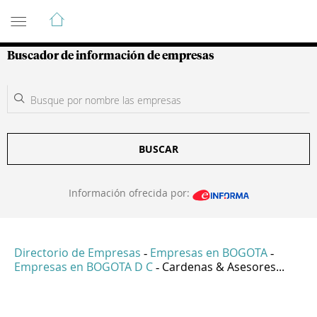
Guía de Empresas Colombianas
Buscador de información de empresas
BUSCAR
Información ofrecida por:
Directorio de Empresas
Empresas en BOGOTA
-
-
Empresas en BOGOTA D C
Cardenas & Asesores...
-