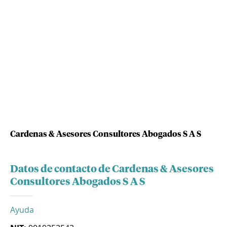
Cardenas & Asesores Consultores Abogados S A S
Datos de contacto de Cardenas & Asesores
Consultores Abogados S A S
Ayuda