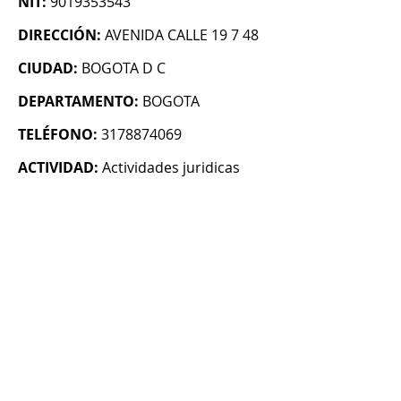
NIT:
9019353543
DIRECCIÓN:
AVENIDA CALLE 19 7 48
CIUDAD:
BOGOTA D C
DEPARTAMENTO:
BOGOTA
TELÉFONO:
3178874069
ACTIVIDAD:
Actividades juridicas