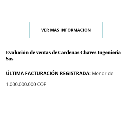
VER MÁS INFORMACIÓN
Evolución de ventas de Cardenas Chaves Ingenieria
Sas
ÚLTIMA FACTURACIÓN REGISTRADA:
Menor de
1.000.000.000 COP