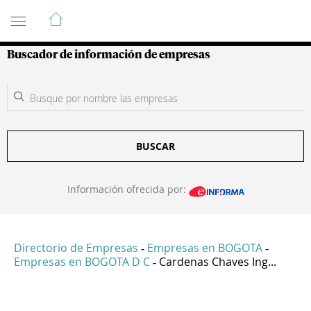
Guía de Empresas Colombianas
Buscador de información de empresas
BUSCAR
Información ofrecida por:
Directorio de Empresas
Empresas en BOGOTA
-
-
Empresas en BOGOTA D C
Cardenas Chaves Ing...
-