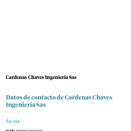
Cardenas Chaves Ingenieria Sas
Datos de contacto de Cardenas Chaves
Ingenieria Sas
Ayuda