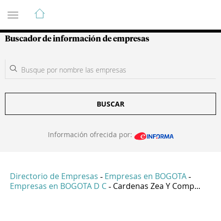
Guía de Empresas Colombianas
Buscador de información de empresas
BUSCAR
Información ofrecida por:
Directorio de Empresas
Empresas en BOGOTA
-
-
Empresas en BOGOTA D C
Cardenas Zea Y Comp...
-