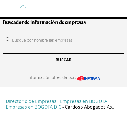
Guía de Empresas Colombianas
Buscador de información de empresas
BUSCAR
Información ofrecida por:
Directorio de Empresas
Empresas en BOGOTA
-
-
Empresas en BOGOTA D C
Cardoso Abogados As...
-