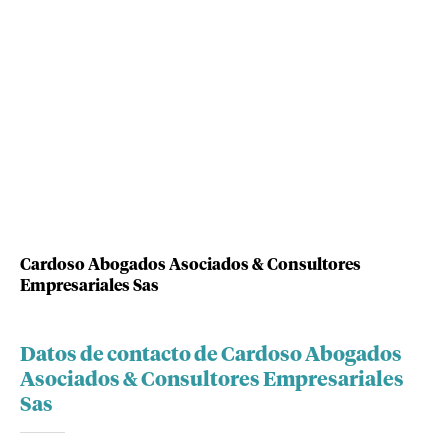
Cardoso Abogados Asociados & Consultores
Empresariales Sas
Datos de contacto de Cardoso Abogados
Asociados & Consultores Empresariales
Sas