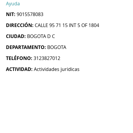
Ayuda
NIT:
9015578083
DIRECCIÓN:
CALLE 95 71 15 INT 5 OF 1804
CIUDAD:
BOGOTA D C
DEPARTAMENTO:
BOGOTA
TELÉFONO:
3123827012
ACTIVIDAD:
Actividades juridicas