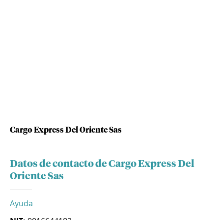
Cargo Express Del Oriente Sas
Datos de contacto de Cargo Express Del
Oriente Sas
Ayuda