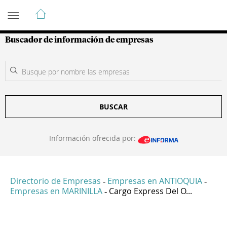
Guía de Empresas Colombianas
Buscador de información de empresas
BUSCAR
Información ofrecida por:
Directorio de Empresas
Empresas en ANTIOQUIA
-
-
Empresas en MARINILLA
Cargo Express Del O...
-