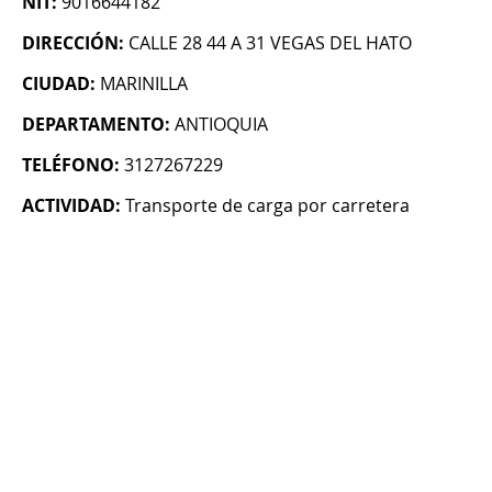
NIT:
9016644182
DIRECCIÓN:
CALLE 28 44 A 31 VEGAS DEL HATO
CIUDAD:
MARINILLA
DEPARTAMENTO:
ANTIOQUIA
TELÉFONO:
3127267229
ACTIVIDAD:
Transporte de carga por carretera