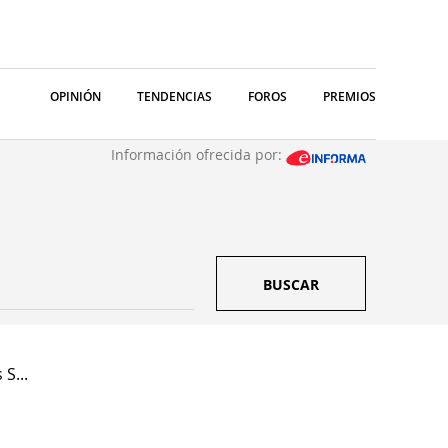
OPINIÓN
TENDENCIAS
FOROS
PREMIOS
Información ofrecida por:
BUSCAR
 S...