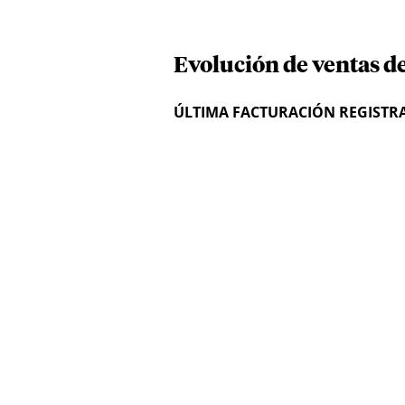
Evolución de ventas de
ÚLTIMA FACTURACIÓN REGISTR