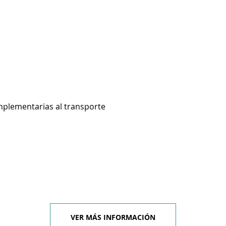
mplementarias al transporte
VER MÁS INFORMACIÓN