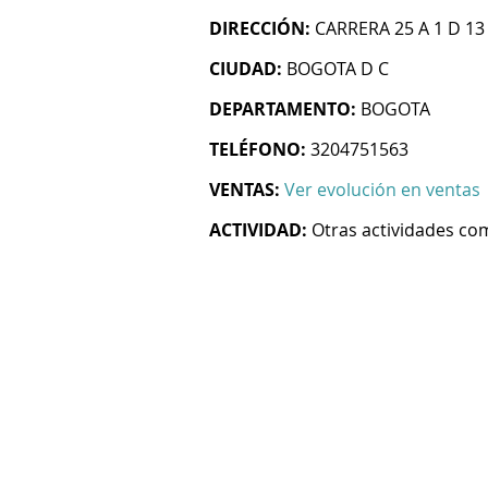
DIRECCIÓN:
CARRERA 25 A 1 D 13
CIUDAD:
BOGOTA D C
DEPARTAMENTO:
BOGOTA
TELÉFONO:
3204751563
VENTAS:
Ver evolución en ventas
ACTIVIDAD:
Otras actividades co