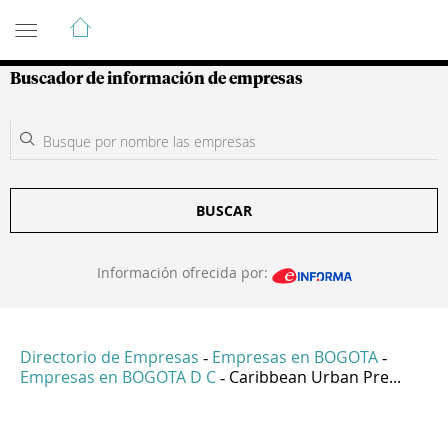
Guía de Empresas Colombianas
Buscador de información de empresas
BUSCAR
Información ofrecida por:
Directorio de Empresas
Empresas en BOGOTA
-
-
Empresas en BOGOTA D C
Caribbean Urban Pre...
-