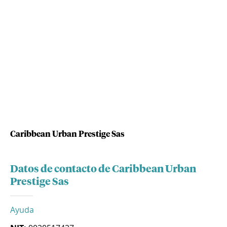
Caribbean Urban Prestige Sas
Datos de contacto de Caribbean Urban
Prestige Sas
Ayuda