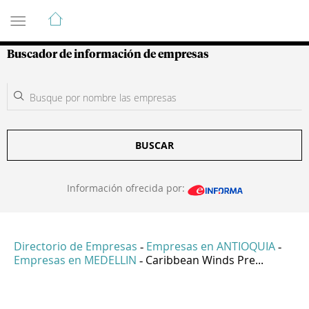
Guía de Empresas Colombianas
Buscador de información de empresas
BUSCAR
Información ofrecida por:
Directorio de Empresas
Empresas en ANTIOQUIA
-
-
Empresas en MEDELLIN
Caribbean Winds Pre...
-