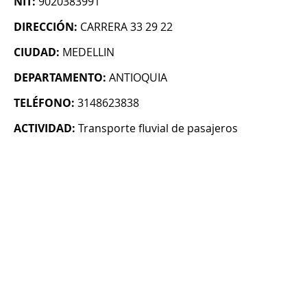
NIT:
9020383991
DIRECCIÓN:
CARRERA 33 29 22
CIUDAD:
MEDELLIN
DEPARTAMENTO:
ANTIOQUIA
TELÉFONO:
3148623838
ACTIVIDAD:
Transporte fluvial de pasajeros