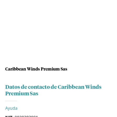
Caribbean Winds Premium Sas
Datos de contacto de Caribbean Winds
Premium Sas
Ayuda