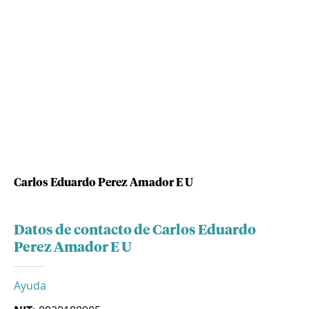
Carlos Eduardo Perez Amador E U
Datos de contacto de Carlos Eduardo
Perez Amador E U
Ayuda