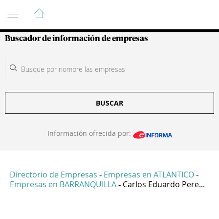
Guía de Empresas Colombianas
Buscador de información de empresas
BUSCAR
Información ofrecida por:
Directorio de Empresas
Empresas en ATLANTICO
-
-
Empresas en BARRANQUILLA
Carlos Eduardo Pere...
-