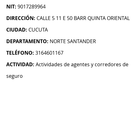
NIT:
9017289964
DIRECCIÓN:
CALLE 5 11 E 50 BARR QUINTA ORIENTAL
CIUDAD:
CUCUTA
DEPARTAMENTO:
NORTE SANTANDER
TELÉFONO:
3164601167
ACTIVIDAD:
Actividades de agentes y corredores de
seguro