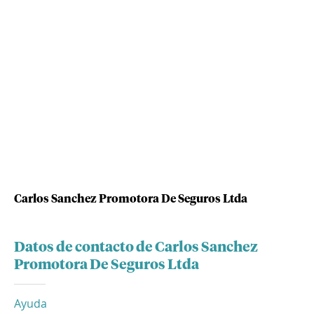
Carlos Sanchez Promotora De Seguros Ltda
Datos de contacto de Carlos Sanchez
Promotora De Seguros Ltda
Ayuda