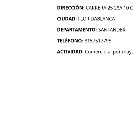
DIRECCIÓN:
CARRERA 25 28A 10 
CIUDAD:
FLORIDABLANCA
DEPARTAMENTO:
SANTANDER
TELÉFONO:
3157517795
ACTIVIDAD:
Comercio al por mayo