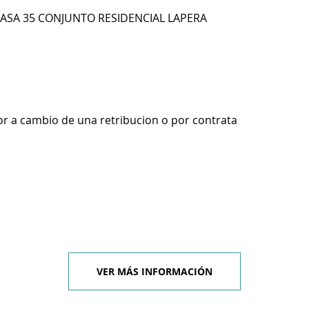
CASA 35 CONJUNTO RESIDENCIAL LAPERA
r a cambio de una retribucion o por contrata
VER MÁS INFORMACIÓN