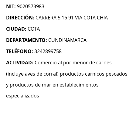
NIT:
9020573983
DIRECCIÓN:
CARRERA 5 16 91 VIA COTA CHIA
CIUDAD:
COTA
DEPARTAMENTO:
CUNDINAMARCA
TELÉFONO:
3242899758
ACTIVIDAD:
Comercio al por menor de carnes
(incluye aves de corral) productos carnicos pescados
y productos de mar en establecimientos
especializados