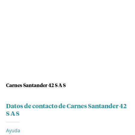
Carnes Santander 42 S A S
Datos de contacto de Carnes Santander 42
S A S
Ayuda