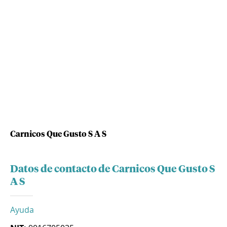
Carnicos Que Gusto S A S
Datos de contacto de Carnicos Que Gusto S
A S
Ayuda