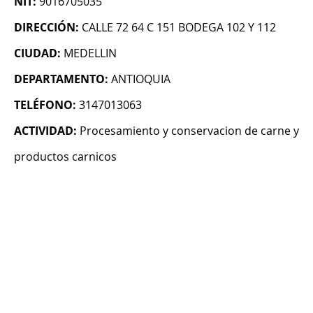
NIT:
9016705035
DIRECCIÓN:
CALLE 72 64 C 151 BODEGA 102 Y 112
CIUDAD:
MEDELLIN
DEPARTAMENTO:
ANTIOQUIA
TELÉFONO:
3147013063
ACTIVIDAD:
Procesamiento y conservacion de carne y
productos carnicos