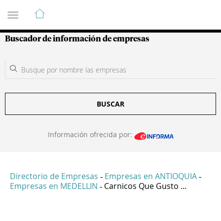
Guía de Empresas Colombianas
Buscador de información de empresas
BUSCAR
Información ofrecida por:
Directorio de Empresas
Empresas en ANTIOQUIA
-
-
Empresas en MEDELLIN
Carnicos Que Gusto ...
-