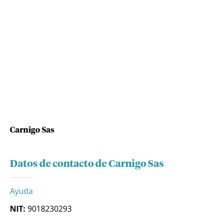
Carnigo Sas
Datos de contacto de Carnigo Sas
Ayuda
NIT:
9018230293