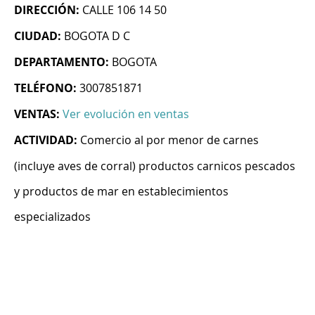
DIRECCIÓN:
CALLE 106 14 50
CIUDAD:
BOGOTA D C
DEPARTAMENTO:
BOGOTA
TELÉFONO:
3007851871
VENTAS:
Ver evolución en ventas
ACTIVIDAD:
Comercio al por menor de carnes
(incluye aves de corral) productos carnicos pescados
y productos de mar en establecimientos
especializados