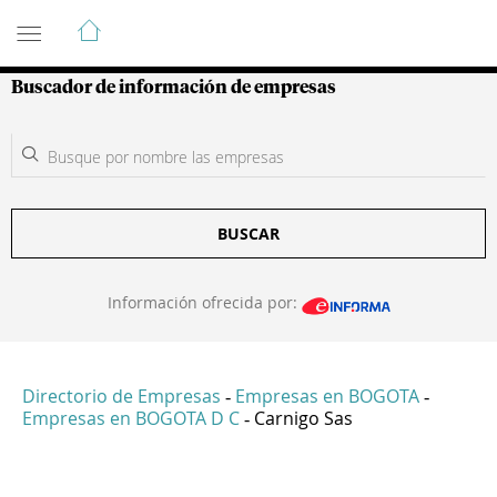
Guía de Empresas Colombianas
Buscador de información de empresas
BUSCAR
Información ofrecida por:
Directorio de Empresas
Empresas en BOGOTA
-
-
Empresas en BOGOTA D C
Carnigo Sas
-