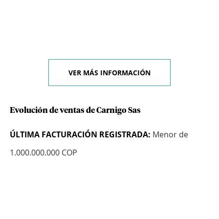
VER MÁS INFORMACIÓN
Evolución de ventas de Carnigo Sas
ÚLTIMA FACTURACIÓN REGISTRADA:
Menor de
1.000.000.000 COP