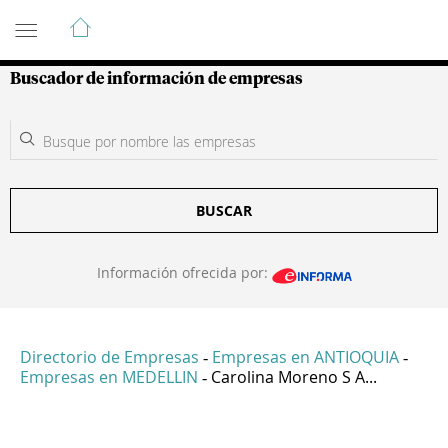
Guía de Empresas Colombianas
Buscador de información de empresas
BUSCAR
Información ofrecida por:
Directorio de Empresas
Empresas en ANTIOQUIA
-
-
Empresas en MEDELLIN
Carolina Moreno S A...
-