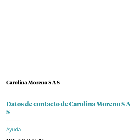
Carolina Moreno S A S
Datos de contacto de Carolina Moreno S A
S
Ayuda