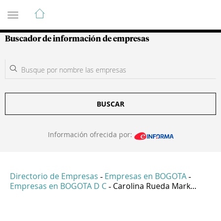
Guía de Empresas Colombianas
Buscador de información de empresas
BUSCAR
Información ofrecida por:
Directorio de Empresas
Empresas en BOGOTA
-
-
Empresas en BOGOTA D C
Carolina Rueda Mark...
-