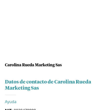
Carolina Rueda Marketing Sas
Datos de contacto de Carolina Rueda
Marketing Sas
Ayuda