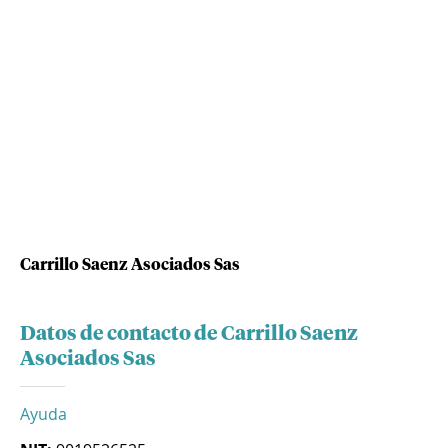
Carrillo Saenz Asociados Sas
Datos de contacto de Carrillo Saenz
Asociados Sas
Ayuda