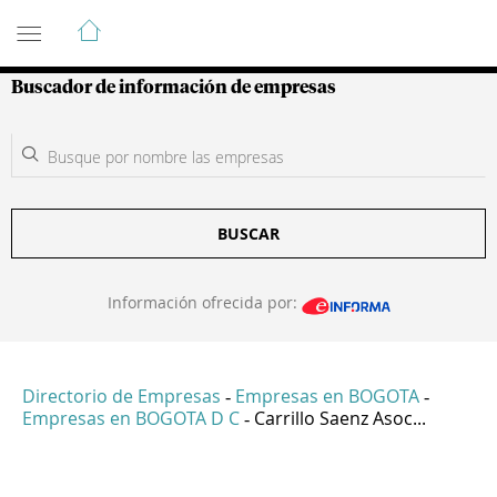
Guía de Empresas Colombianas
Buscador de información de empresas
BUSCAR
Información ofrecida por:
Directorio de Empresas
Empresas en BOGOTA
-
-
Empresas en BOGOTA D C
Carrillo Saenz Asoc...
-