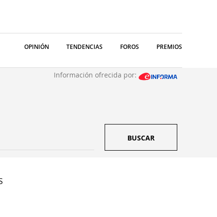
OPINIÓN
TENDENCIAS
FOROS
PREMIOS
Información ofrecida por:
BUSCAR
S