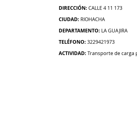
DIRECCIÓN:
CALLE 4 11 173
CIUDAD:
RIOHACHA
DEPARTAMENTO:
LA GUAJIRA
TELÉFONO:
3229421973
ACTIVIDAD:
Transporte de carga 