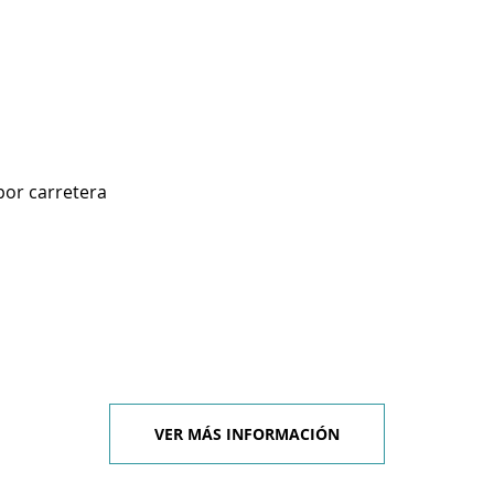
por carretera
VER MÁS INFORMACIÓN