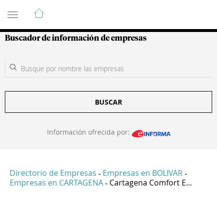
Guía de Empresas Colombianas
Buscador de información de empresas
BUSCAR
Información ofrecida por:
Directorio de Empresas
Empresas en BOLIVAR
-
-
Empresas en CARTAGENA
Cartagena Comfort E...
-