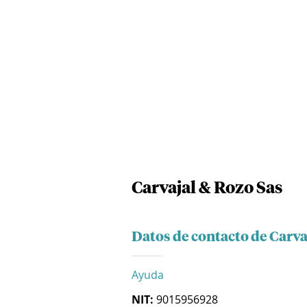
Carvajal & Rozo Sas
Datos de contacto de Carva
Ayuda
NIT:
9015956928