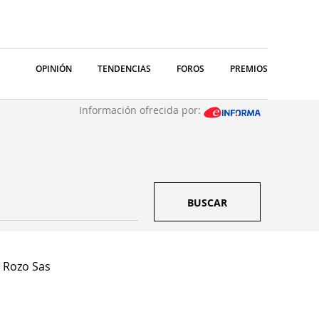
OPINIÓN
TENDENCIAS
FOROS
PREMIOS
Información ofrecida por:
BUSCAR
& Rozo Sas