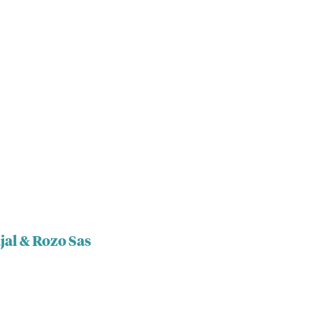
jal & Rozo Sas