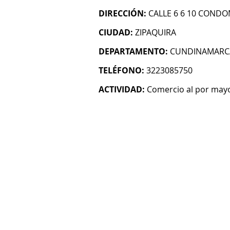
DIRECCIÓN:
CALLE 6 6 10 CONDOM
CIUDAD:
ZIPAQUIRA
DEPARTAMENTO:
CUNDINAMARC
TELÉFONO:
3223085750
ACTIVIDAD:
Comercio al por mayo