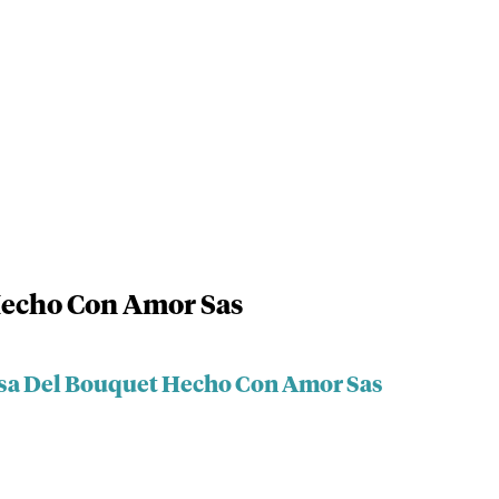
Hecho Con Amor Sas
asa Del Bouquet Hecho Con Amor Sas