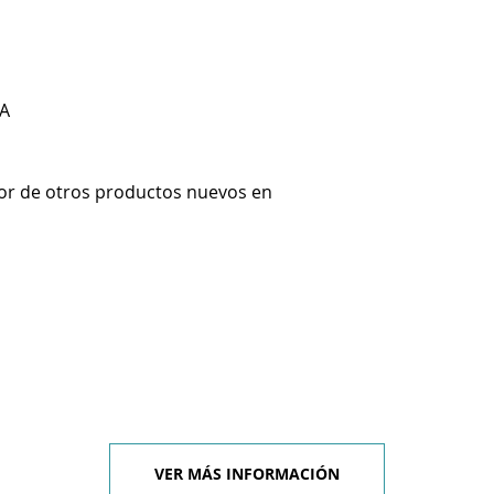
A
or de otros productos nuevos en
VER MÁS INFORMACIÓN