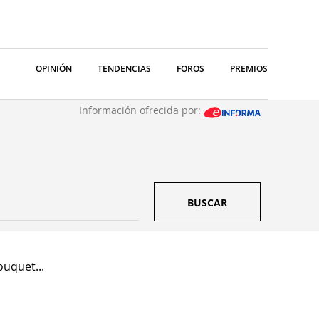
OPINIÓN
TENDENCIAS
FOROS
PREMIOS
Información ofrecida por:
BUSCAR
ouquet...