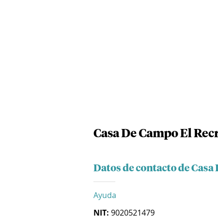
Casa De Campo El Recr
Datos de contacto de Casa 
Ayuda
NIT:
9020521479