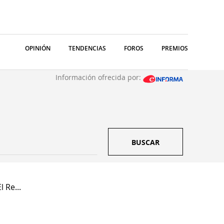
OPINIÓN
TENDENCIAS
FOROS
PREMIOS
Información ofrecida por:
BUSCAR
 Re...