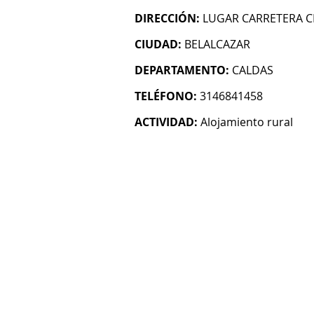
DIRECCIÓN:
LUGAR CARRETERA C
CIUDAD:
BELALCAZAR
DEPARTAMENTO:
CALDAS
TELÉFONO:
3146841458
ACTIVIDAD:
Alojamiento rural