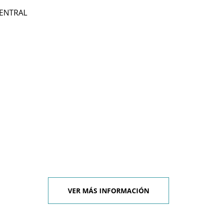
ENTRAL
VER MÁS INFORMACIÓN