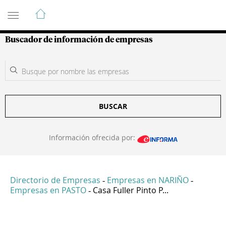
Guía de Empresas Colombianas
Buscador de información de empresas
BUSCAR
Información ofrecida por:
Directorio de Empresas
Empresas en NARIÑO
-
-
Empresas en PASTO
Casa Fuller Pinto P...
-