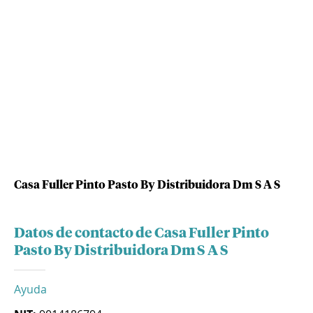
Casa Fuller Pinto Pasto By Distribuidora Dm S A S
Datos de contacto de Casa Fuller Pinto
Pasto By Distribuidora Dm S A S
Ayuda