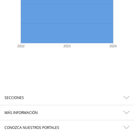
2022
2023
2024
SECCIONES
MÁS INFORMACIÓN
CONOZCA NUESTROS PORTALES