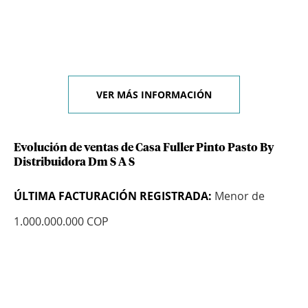
VER MÁS INFORMACIÓN
Evolución de ventas de Casa Fuller Pinto Pasto By
Distribuidora Dm S A S
ÚLTIMA FACTURACIÓN REGISTRADA:
Menor de
1.000.000.000 COP