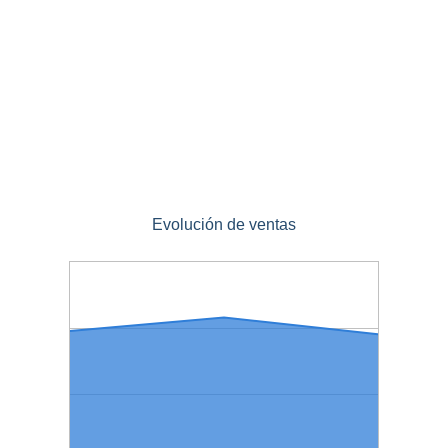
Evolución de ventas