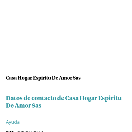
Casa Hogar Espiritu De Amor Sas
Datos de contacto de Casa Hogar Espiritu
De Amor Sas
Ayuda