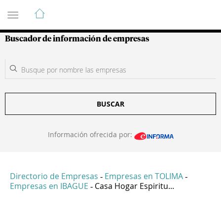
Guía de Empresas Colombianas
Buscador de información de empresas
BUSCAR
Información ofrecida por:
Directorio de Empresas
Empresas en TOLIMA
-
-
Empresas en IBAGUE
Casa Hogar Espiritu...
-