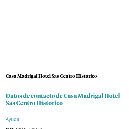
Casa Madrigal Hotel Sas Centro Historico
Datos de contacto de Casa Madrigal Hotel
Sas Centro Historico
Ayuda