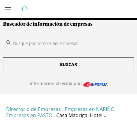
Guía de Empresas Colombianas
Buscador de información de empresas
BUSCAR
Información ofrecida por:
Directorio de Empresas
Empresas en NARIÑO
-
-
Empresas en PASTO
Casa Madrigal Hotel...
-