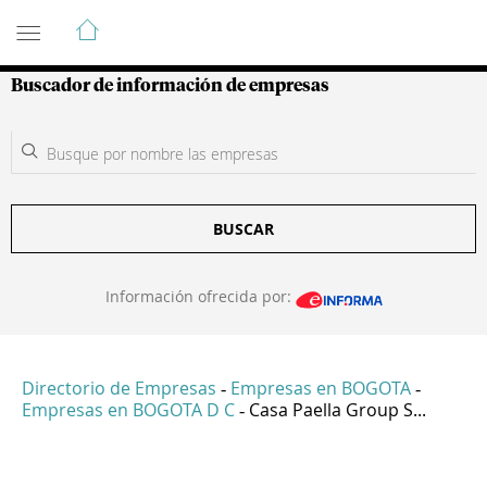
Guía de Empresas Colombianas
Buscador de información de empresas
BUSCAR
Información ofrecida por:
Directorio de Empresas
Empresas en BOGOTA
-
-
Empresas en BOGOTA D C
Casa Paella Group S...
-