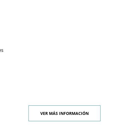
es
VER MÁS INFORMACIÓN