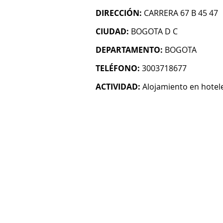
DIRECCIÓN:
CARRERA 67 B 45 47
CIUDAD:
BOGOTA D C
DEPARTAMENTO:
BOGOTA
TELÉFONO:
3003718677
ACTIVIDAD:
Alojamiento en hotel