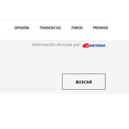
OPINIÓN
TENDENCIAS
FOROS
PREMIOS
Información ofrecida por:
BUSCAR