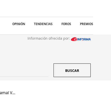
OPINIÓN
TENDENCIAS
FOROS
PREMIOS
Información ofrecida por:
BUSCAR
amal V...