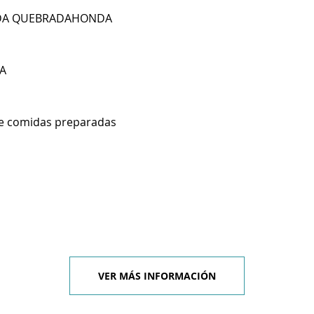
VDA QUEBRADAHONDA
A
de comidas preparadas
VER MÁS INFORMACIÓN