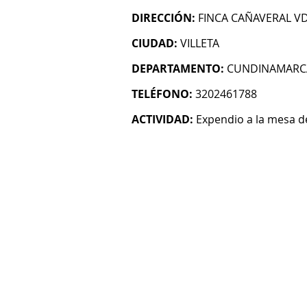
DIRECCIÓN:
FINCA CAÑAVERAL 
CIUDAD:
VILLETA
DEPARTAMENTO:
CUNDINAMARC
TELÉFONO:
3202461788
ACTIVIDAD:
Expendio a la mesa 