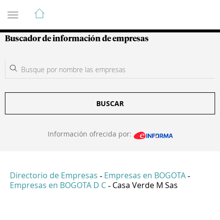
Guía de Empresas Colombianas
Buscador de información de empresas
BUSCAR
Información ofrecida por:
Directorio de Empresas
Empresas en BOGOTA
-
-
Empresas en BOGOTA D C
Casa Verde M Sas
-