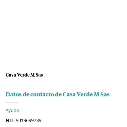
Casa Verde M Sas
Datos de contacto de Casa Verde M Sas
Ayuda
NIT:
9019699739