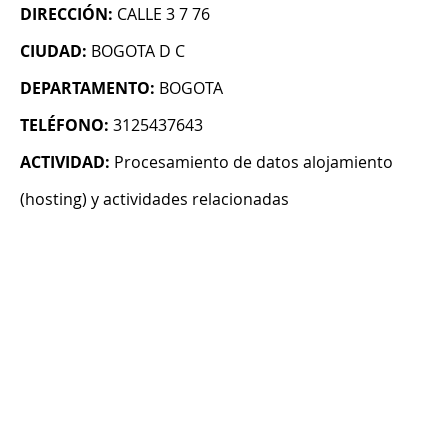
DIRECCIÓN:
CALLE 3 7 76
CIUDAD:
BOGOTA D C
DEPARTAMENTO:
BOGOTA
TELÉFONO:
3125437643
ACTIVIDAD:
Procesamiento de datos alojamiento
(hosting) y actividades relacionadas