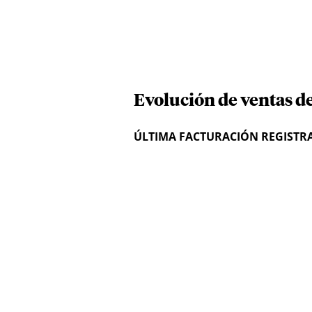
Evolución de ventas de
ÚLTIMA FACTURACIÓN REGISTR