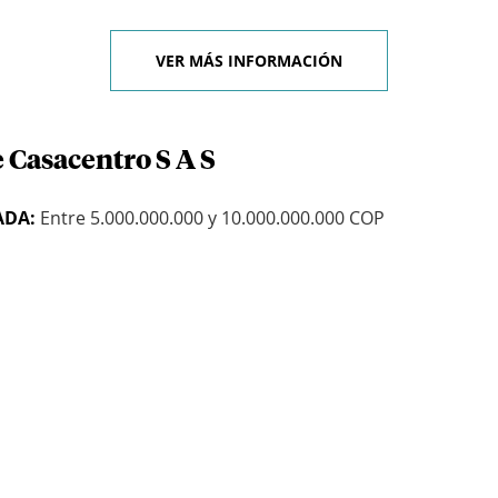
VER MÁS INFORMACIÓN
 Casacentro S A S
ADA:
Entre 5.000.000.000 y 10.000.000.000 COP