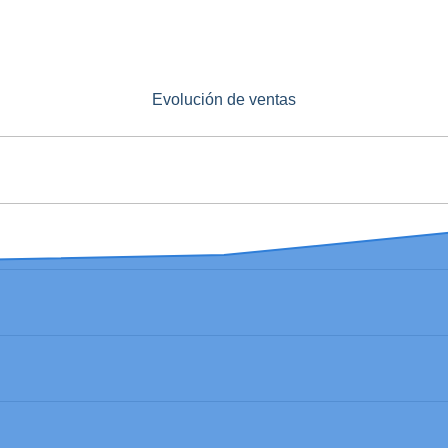
Evolución de ventas