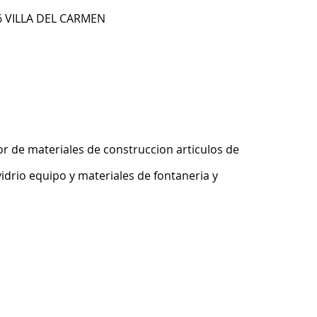
6 VILLA DEL CARMEN
r de materiales de construccion articulos de
idrio equipo y materiales de fontaneria y