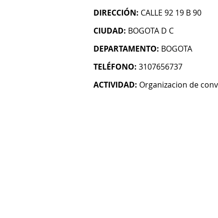
DIRECCIÓN:
CALLE 92 19 B 90
CIUDAD:
BOGOTA D C
DEPARTAMENTO:
BOGOTA
TELÉFONO:
3107656737
ACTIVIDAD:
Organizacion de conv