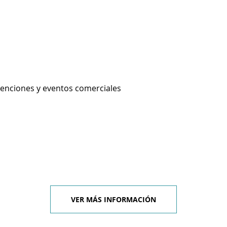
enciones y eventos comerciales
VER MÁS INFORMACIÓN