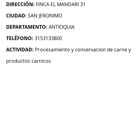
DIRECCIÓN:
FINCA EL MANDARI 31
CIUDAD:
SAN JERONIMO
DEPARTAMENTO:
ANTIOQUIA
TELÉFONO:
3153133800
ACTIVIDAD:
Procesamiento y conservacion de carne y
productos carnicos