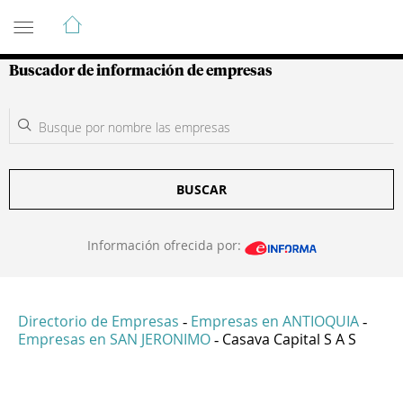
Guía de Empresas Colombianas
Buscador de información de empresas
BUSCAR
Información ofrecida por:
Directorio de Empresas
Empresas en ANTIOQUIA
-
-
Empresas en SAN JERONIMO
Casava Capital S A S
-