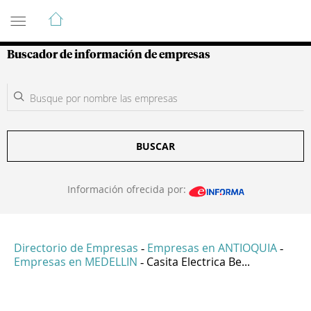
Guía de Empresas Colombianas
Buscador de información de empresas
BUSCAR
Información ofrecida por:
Directorio de Empresas
Empresas en ANTIOQUIA
-
-
Empresas en MEDELLIN
Casita Electrica Be...
-