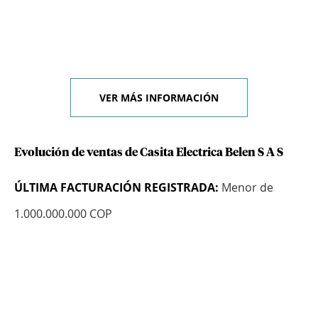
VER MÁS INFORMACIÓN
Evolución de ventas de Casita Electrica Belen S A S
ÚLTIMA FACTURACIÓN REGISTRADA:
Menor de
1.000.000.000 COP