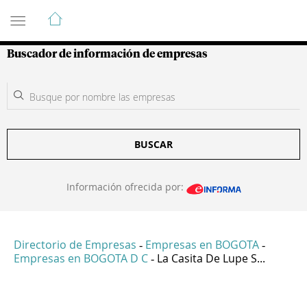
Guía de Empresas Colombianas
Buscador de información de empresas
BUSCAR
Información ofrecida por:
Directorio de Empresas
Empresas en BOGOTA
-
-
Empresas en BOGOTA D C
La Casita De Lupe S...
-