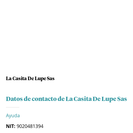
La Casita De Lupe Sas
Datos de contacto de La Casita De Lupe Sas
Ayuda
NIT:
9020481394