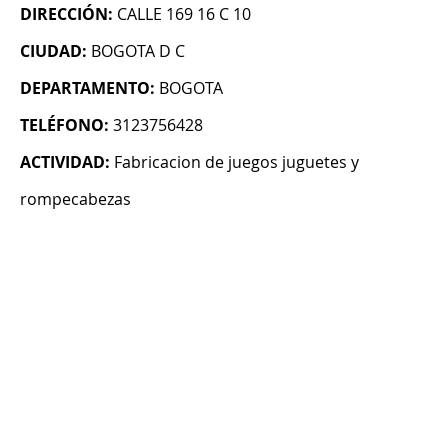
DIRECCIÓN:
CALLE 169 16 C 10
CIUDAD:
BOGOTA D C
DEPARTAMENTO:
BOGOTA
TELÉFONO:
3123756428
ACTIVIDAD:
Fabricacion de juegos juguetes y
rompecabezas