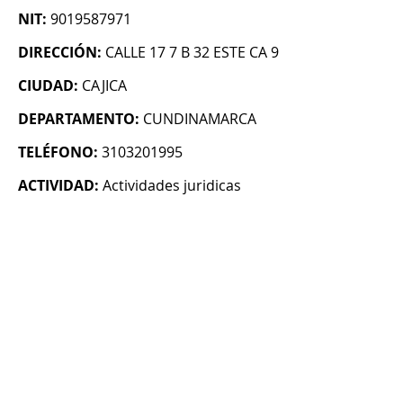
NIT:
9019587971
DIRECCIÓN:
CALLE 17 7 B 32 ESTE CA 9
CIUDAD:
CAJICA
DEPARTAMENTO:
CUNDINAMARCA
TELÉFONO:
3103201995
ACTIVIDAD:
Actividades juridicas