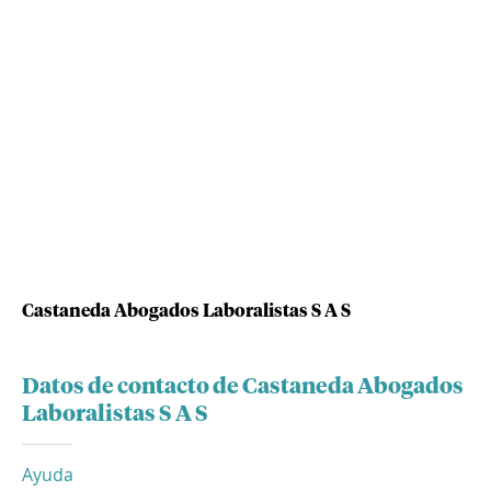
Castaneda Abogados Laboralistas S A S
Datos de contacto de Castaneda Abogados
Laboralistas S A S
Ayuda