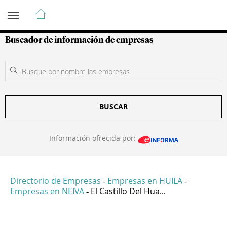
Guía de Empresas Colombianas
Buscador de información de empresas
BUSCAR
Información ofrecida por:
Directorio de Empresas
Empresas en HUILA
-
-
Empresas en NEIVA
El Castillo Del Hua...
-