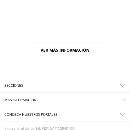
VER MÁS INFORMACIÓN
SECCIONES
MÁS INFORMACIÓN
CONOZCA NUESTROS PORTALES
Info general del portal: PBX: 57 (1) 2940100.