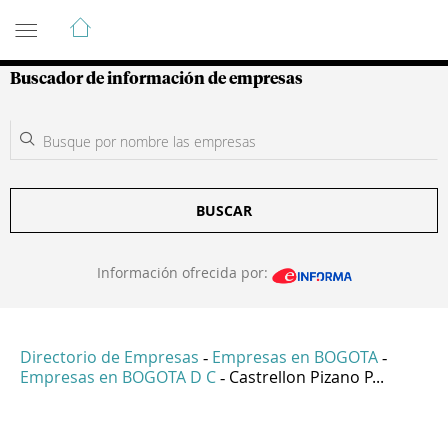
Guía de Empresas Colombianas
Buscador de información de empresas
BUSCAR
Información ofrecida por:
Directorio de Empresas
Empresas en BOGOTA
-
-
Empresas en BOGOTA D C
Castrellon Pizano P...
-