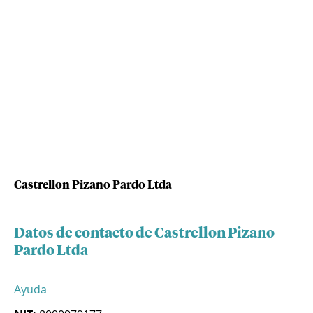
Castrellon Pizano Pardo Ltda
Datos de contacto de Castrellon Pizano
Pardo Ltda
Ayuda