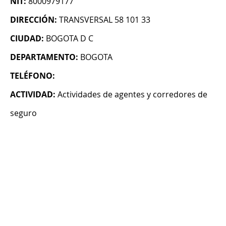
NIT:
8000979177
DIRECCIÓN:
TRANSVERSAL 58 101 33
CIUDAD:
BOGOTA D C
DEPARTAMENTO:
BOGOTA
TELÉFONO:
ACTIVIDAD:
Actividades de agentes y corredores de
seguro