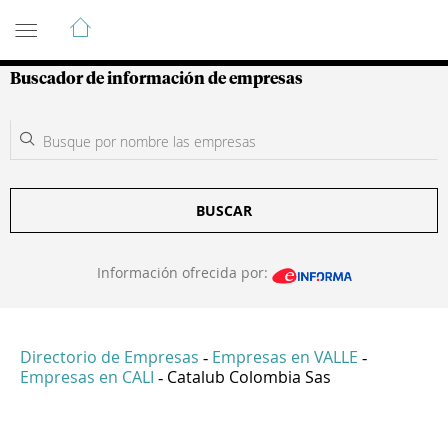
Guía de Empresas Colombianas
Buscador de información de empresas
BUSCAR
Información ofrecida por:
Directorio de Empresas
Empresas en VALLE
-
-
Empresas en CALI
Catalub Colombia Sas
-