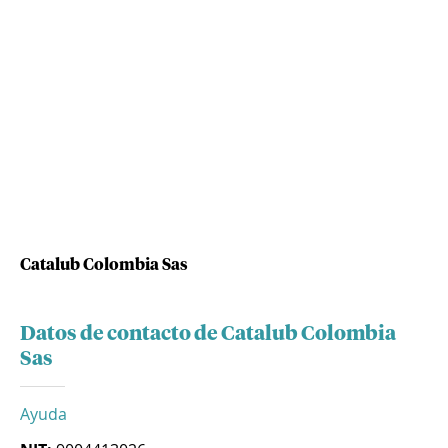
Catalub Colombia Sas
Datos de contacto de Catalub Colombia
Sas
Ayuda