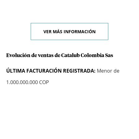
VER MÁS INFORMACIÓN
Evolución de ventas de Catalub Colombia Sas
ÚLTIMA FACTURACIÓN REGISTRADA:
Menor de
1.000.000.000 COP