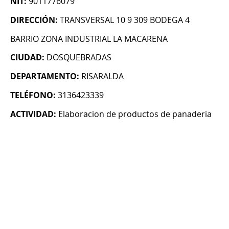
NIT:
9011776079
DIRECCIÓN:
TRANSVERSAL 10 9 309 BODEGA 4
BARRIO ZONA INDUSTRIAL LA MACARENA
CIUDAD:
DOSQUEBRADAS
DEPARTAMENTO:
RISARALDA
TELÉFONO:
3136423339
ACTIVIDAD:
Elaboracion de productos de panaderia