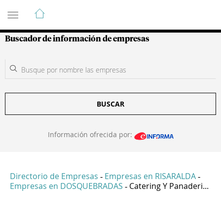
Guía de Empresas Colombianas
Buscador de información de empresas
BUSCAR
Información ofrecida por:
Directorio de Empresas
Empresas en RISARALDA
-
-
Empresas en DOSQUEBRADAS
Catering Y Panaderi...
-