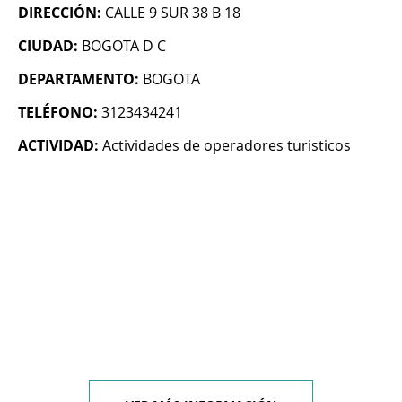
DIRECCIÓN:
CALLE 9 SUR 38 B 18
CIUDAD:
BOGOTA D C
DEPARTAMENTO:
BOGOTA
TELÉFONO:
3123434241
ACTIVIDAD:
Actividades de operadores turisticos