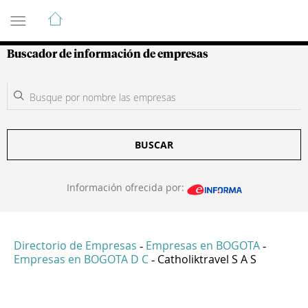
Guía de Empresas Colombianas
Buscador de información de empresas
BUSCAR
Información ofrecida por:
Directorio de Empresas
Empresas en BOGOTA
-
-
Empresas en BOGOTA D C
Catholiktravel S A S
-