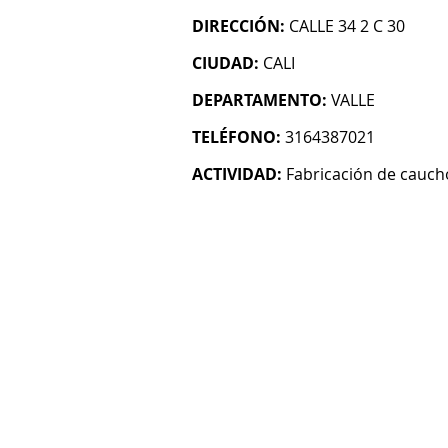
DIRECCIÓN:
CALLE 34 2 C 30
CIUDAD:
CALI
DEPARTAMENTO:
VALLE
TELÉFONO:
3164387021
ACTIVIDAD:
Fabricación de cauch