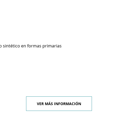
o sintético en formas primarias
VER MÁS INFORMACIÓN