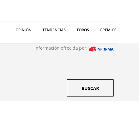
OPINIÓN
TENDENCIAS
FOROS
PREMIOS
Información ofrecida por:
BUSCAR