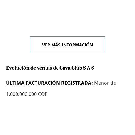
VER MÁS INFORMACIÓN
Evolución de ventas de Cava Club S A S
ÚLTIMA FACTURACIÓN REGISTRADA:
Menor de
1.000.000.000 COP