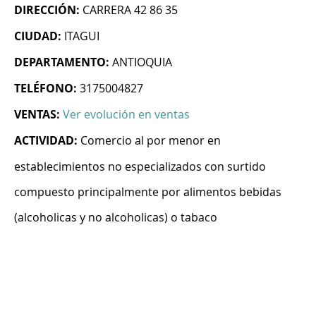
DIRECCIÓN:
CARRERA 42 86 35
CIUDAD:
ITAGUI
DEPARTAMENTO:
ANTIOQUIA
TELÉFONO:
3175004827
VENTAS:
Ver evolución en ventas
ACTIVIDAD:
Comercio al por menor en
establecimientos no especializados con surtido
compuesto principalmente por alimentos bebidas
(alcoholicas y no alcoholicas) o tabaco