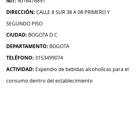
NIT:
9016476891
DIRECCIÓN:
CALLE 8 SUR 38 A 08 PRIMERO Y
SEGUNDO PISO
CIUDAD:
BOGOTA D C
DEPARTAMENTO:
BOGOTA
TELÉFONO:
3153499074
ACTIVIDAD:
Expendio de bebidas alcoholicas para el
consumo dentro del establecimiento