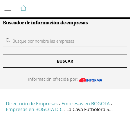
Guía de Empresas Colombianas
Buscador de información de empresas
BUSCAR
Información ofrecida por:
Directorio de Empresas
Empresas en BOGOTA
-
-
Empresas en BOGOTA D C
La Cava Futbolera S...
-