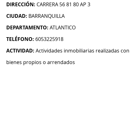
DIRECCIÓN:
CARRERA 56 81 80 AP 3
CIUDAD:
BARRANQUILLA
DEPARTAMENTO:
ATLANTICO
TELÉFONO:
6053225918
ACTIVIDAD:
Actividades inmobiliarias realizadas con
bienes propios o arrendados