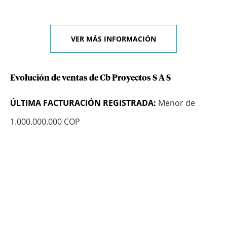
VER MÁS INFORMACIÓN
Evolución de ventas de Cb Proyectos S A S
ÚLTIMA FACTURACIÓN REGISTRADA:
Menor de
1.000.000.000 COP