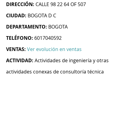
DIRECCIÓN:
CALLE 98 22 64 OF 507
CIUDAD:
BOGOTA D C
DEPARTAMENTO:
BOGOTA
TELÉFONO:
6017040592
VENTAS:
Ver evolución en ventas
ACTIVIDAD:
Actividades de ingeniería y otras
actividades conexas de consultoría técnica