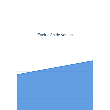
Evolución de ventas