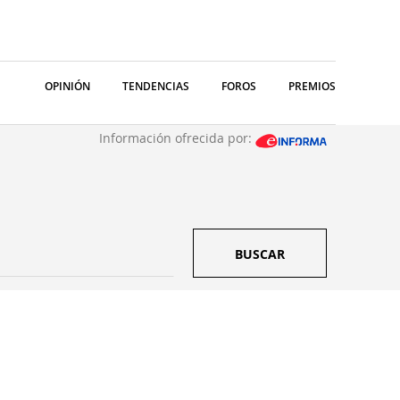
OPINIÓN
TENDENCIAS
FOROS
PREMIOS
Información ofrecida por:
BUSCAR