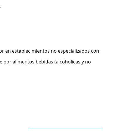
0
r en establecimientos no especializados con
 por alimentos bebidas (alcoholicas y no