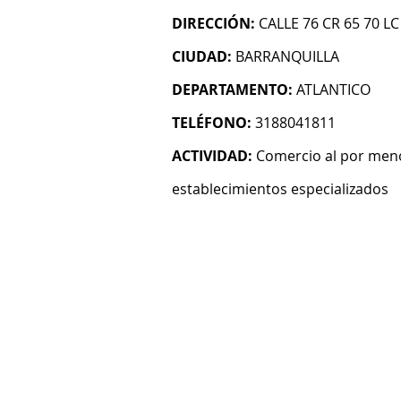
DIRECCIÓN:
CALLE 76 CR 65 70 LC
CIUDAD:
BARRANQUILLA
DEPARTAMENTO:
ATLANTICO
TELÉFONO:
3188041811
ACTIVIDAD:
Comercio al por men
establecimientos especializados