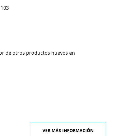
 103
or de otros productos nuevos en
VER MÁS INFORMACIÓN