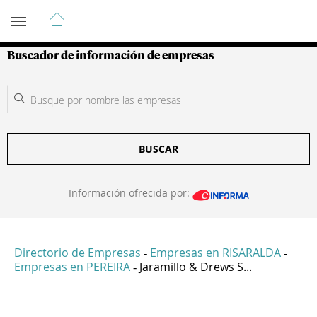
Guía de Empresas Colombianas
Buscador de información de empresas
BUSCAR
Información ofrecida por:
Directorio de Empresas
Empresas en RISARALDA
-
-
Empresas en PEREIRA
Jaramillo & Drews S...
-